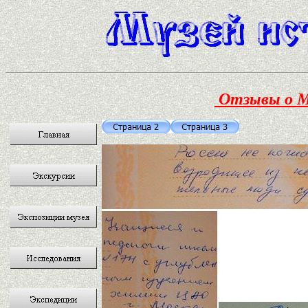
Отзывы о М